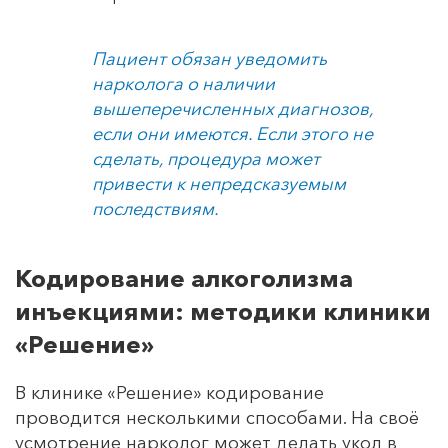
Пациент обязан уведомить
нарколога о наличии
вышеперечисленных диагнозов,
если они имеются. Если этого не
сделать, процедура может
привести к непредсказуемым
последствиям.
Кодирование алкоголизма
инъекциями: методики клиники
«Решение»
В клинике «Решение» кодирование
проводится несколькими способами. На своё
усмотрение нарколог может делать укол в