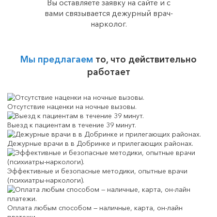
Вы оставляете заявку на сайте и с
вами связывается дежурный врач-
нарколог.
Мы предлагаем
то, что действительно
работает
Отсутствие наценки на ночные вызовы.
Выезд к пациентам в течение 39 минут.
Дежурные врачи в в Добринке и прилегающих районах.
Эффективные и безопасные методики, опытные врачи
(психиатры-наркологи).
Оплата любым способом — наличные, карта, он-лайн