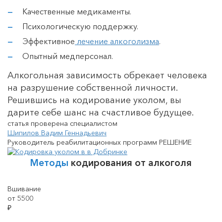
Качественные медикаменты.
Психологическую поддержку.
Эффективное
лечение алкоголизма
.
Опытный медперсонал.
Алкогольная зависимость обрекает человека
на разрушение собственной личности.
Решившись на кодирование уколом, вы
дарите себе шанс на счастливое будущее.
статья проверена специалистом
Шипилов Вадим Геннадьевич
Руководитель реабилитационных программ РЕШЕНИЕ
Методы
кодирования от алкоголя
Вшивание
от 5500
₽