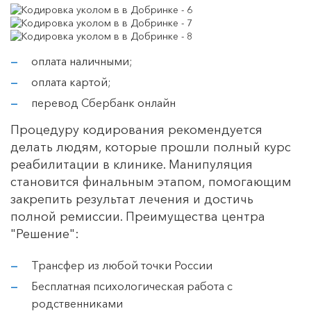
оплата наличными;
оплата картой;
перевод Сбербанк онлайн
Процедуру кодирования рекомендуется
делать людям, которые прошли полный курс
реабилитации в клинике. Манипуляция
становится финальным этапом, помогающим
закрепить результат лечения и достичь
полной ремиссии. Преимущества центра
"Решение":
Трансфер из любой точки России
Бесплатная психологическая работа с
родственниками