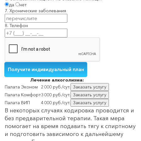
да
нет
7. Хронические заболевания
8. Телефон
Лечение
алкоголизма:
Палата Эконом
2 000 руб./сут.
Заказать услугу
Палата Комфорт
3 000 руб./сут.
Заказать услугу
Палата ВИП
4 000 руб./сут.
Заказать услугу
В некоторых случаях кодировка проводится и
без предварительной терапии. Такая мера
помогает на время подавить тягу к спиртному
и подготовить зависимого к дальнейшему