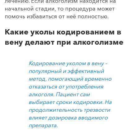
лечению. Если алкоголизм находится на
начальной стадии, то процедура может
помочь избавиться от неё полностью.
Какие уколы кодированием в
вену делают при алкоголизме
Кодирование уколом в вену –
популярный и эффективный
метод, помогающий временно
отказаться от употребления
алкоголя. Пациент сам
выбирает сроки кодировки. На
продолжительность трезвости
влияет дозировка вводимого
препарата.