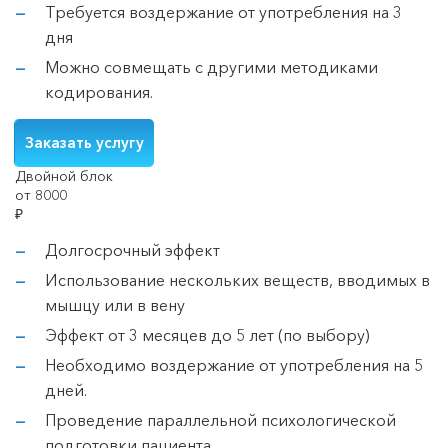
Требуется воздержание от употребления на 3
дня
Можно совмещать с другими методиками
кодирования.
Заказать услугу
Двойной блок
от 8000
₽
Долгосрочный эффект
Использование нескольких веществ, вводимых в
мышцу или в вену
Эффект от 3 месяцев до 5 лет (по выбору)
Необходимо воздержание от употребления на 5
дней.
Проведение параллельной психологической
подготовки пациента.