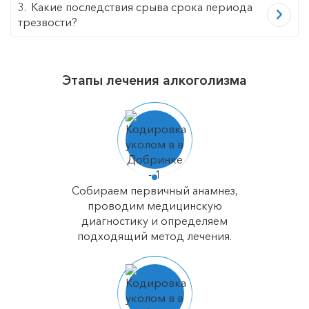
Какие последствия срыва срока периода
трезвости?
Этапы лечения алкоголизма
Собираем первичный анамнез,
проводим медицинскую
диагностику и определяем
подходящий метод лечения.