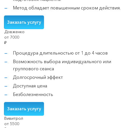
Метод обладает повышенным сроком действия.
Заказать услугу
Довженко
от 7000
₽
Процедура длительностью от 1 до 4 часов
Возможность выбора индивидуального или
группового сеанса
Долгосрочный эффект
Доступная цена
Безболезненность
Заказать услугу
Вивитрол
от 5500