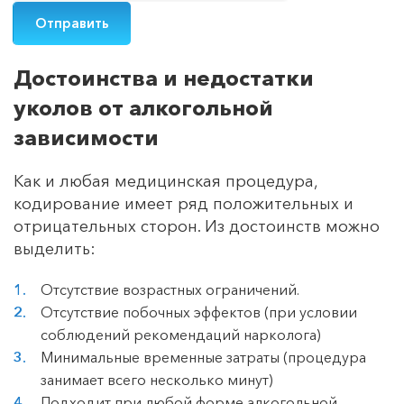
Достоинства и недостатки
уколов от алкогольной
зависимости
Как и любая медицинская процедура,
кодирование имеет ряд положительных и
отрицательных сторон. Из достоинств можно
выделить:
Отсутствие возрастных ограничений.
Отсутствие побочных эффектов (при условии
соблюдений рекомендаций нарколога)
Минимальные временные затраты (процедура
занимает всего несколько минут)
Подходит при любой форме алкогольной