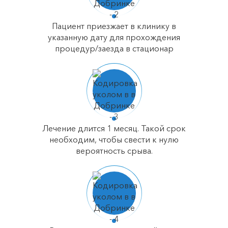
Пациент приезжает в клинику в
указанную дату для прохождения
процедур/заезда в стационар
Лечение длится 1 месяц. Такой срок
необходим, чтобы свести к нулю
вероятность срыва.