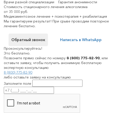
Врачи разной специализации
Гарантия анонимности
Стоимость стационарного лечения алкоголизма
от 35 000 руб.
Медикаментозное лечение + психотерапия + реабилитация
Мы гарантируем результат! При срыве проводим повторное
лечение беспатно.
Обратный звонок
Написать в WhatsApp
Проконсультируйтесь!
Это бесплатно.
Позвоните прямо сейчас по номеру
8 (800) 775-82-90
, или
оставьте заявку, чтобы получить анонимную бесплатную
экспертную консультацию
8 (800) 775-82-90
либо оставьте заявку на консультацию
Заполните поле