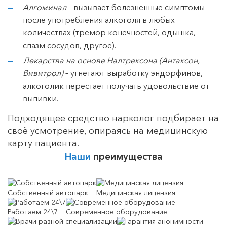
Алгоминал
– вызывает болезненные симптомы
после употребления алкоголя в любых
количествах (тремор конечностей, одышка,
спазм сосудов, другое).
Лекарства на основе Налтрексона (Антаксон,
Вивитрол)
– угнетают выработку эндорфинов,
алкоголик перестает получать удовольствие от
выпивки.
Подходящее средство нарколог подбирает на
своё усмотрение, опираясь на медицинскую
карту пациента.
Наши
преимущества
Собственный автопарк
Медицинская лицензия
Работаем 24\7
Современное оборудование