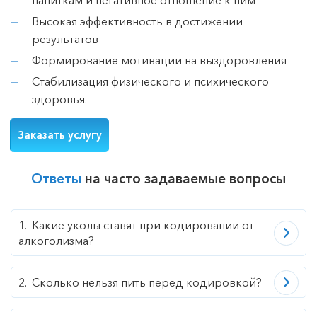
напиткам и негативное отношение к ним
Высокая эффективность в достижении
результатов
Формирование мотивации на выздоровления
Стабилизация физического и психического
здоровья.
Заказать услугу
Ответы
на часто задаваемые вопросы
Какие уколы ставят при кодировании от
алкоголизма?
Сколько нельзя пить перед кодировкой?