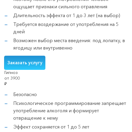
ощущает признаки сильного отравления
Длительность эффекта от 1 до 3 лет (на выбор)
Требуется воздержание от употребления на 5
дней
Возможен выбор места введения: под лопатку, в
ягодицу или внутривенно
Заказать услугу
Гипноз
от 3900
₽
Безопасно
Психологическое программирование запрещает
употребление алкоголя и формирует
отвращение к нему
Эффект сохраняется от 1 до 5 лет