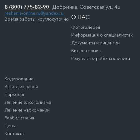
8 (800) 775-82-90
Добринка, Советская ул., 4Б
reshenie-online.ru@yandex.ru
О НАС
Время работы: круглосуточно
Фотогалерея
Информация о специалистах
Документы и лицензии
Видео отзывы
Результаты работы клиники
Кодирование
Вывод из запоя
Нарколог
Лечение алкоголизма
Лечение наркомании
Реабилитация
Цены
Контакты