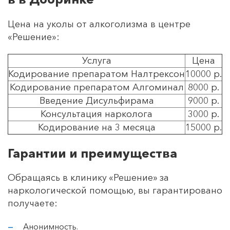
Цена на уколы от алкоголизма в центре
«Решение»:
Услуга
Цена
Кодирование препаратом Налтрексон
10000 р.
Кодирование препаратом Алгоминал
8000 р.
Введение Дисульфирама
9000 р.
Консультация нарколога
3000 р.
Кодирование на 3 месяца
15000 р.
Гарантии и преимущества
Обращаясь в клинику «Решение» за
наркологической помощью, вы гарантировано
получаете:
Анонимность.