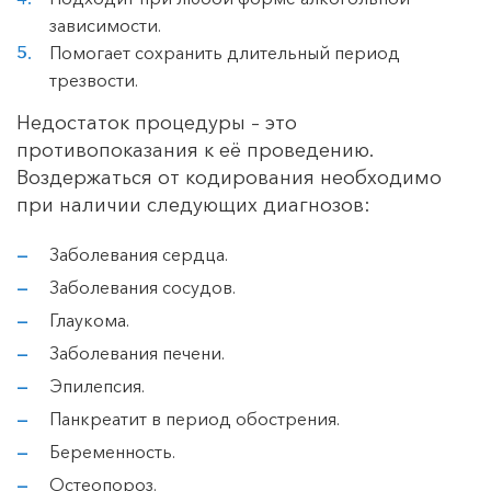
зависимости.
Помогает сохранить длительный период
трезвости.
Недостаток процедуры – это
противопоказания к её проведению.
Воздержаться от кодирования необходимо
при наличии следующих диагнозов:
Заболевания сердца.
Заболевания сосудов.
Глаукома.
Заболевания печени.
Эпилепсия.
Панкреатит в период обострения.
Беременность.
Остеопороз.