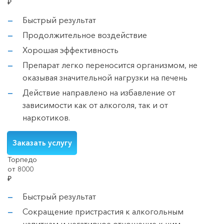
₽
Быстрый результат
Продолжительное воздействие
Хорошая эффективность
Препарат легко переносится организмом, не
оказывая значительной нагрузки на печень
Действие направлено на избавление от
зависимости как от алкоголя, так и от
наркотиков.
Заказать услугу
Торпедо
от 8000
₽
Быстрый результат
Сокращение пристрастия к алкогольным