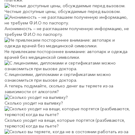
платежи.
Честные доступные цены, обсуждаемые перед вызовом.
Анонимность — не разглашаем полученную информацию, не
требуем Ф.И.О по паспорту.
Не привлекаем постороннее внимание: автопарк и одежда
врачей без медицинской символики.
С лицензиями, дипломами и сертификатами можно
ознакомиться при вызове доктора.
А теперь подумайте, сколько денег вы теряете из-за
зависимости от алкоголя?
Сколько уходит на выпивку?
Сколько уходит на вещи, которые портятся (разбиваются,
теряются) когда вы пьете?