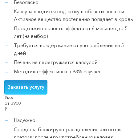
Безопасно
Капсула вводится под кожу в области лопатки.
Активное вещество постепенно попадает в кровь
Продолжительность эффекта от 6 месяцев до 5
лет (на выбор)
Требуется воздержание от употребления на 5
дней
Печень не перегружается капсулой.
Методика эффективна в 98% случаев
Заказать услугу
Укол
от 3900
₽
Надежно
Средства блокируют расщепление алкоголя,
поэтому после его употребления человек