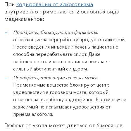
При
кодировании от алкоголизма
внутривенно применяются 2 основных вида
медикаментов:
Препараты, блокирующие ферменты
,
отвечающие за переработку продуктов алкоголя.
После введения инъекции печень пациента не
способна перерабатывать спирт. Даже
небольшое количество выпивки вызывает
сильный абстинентный синдром.
Препараты, влияющие на зоны мозга.
Применяемые вещества блокируют центр
удовольствия в головном мозге, который
отвечает за выработку эндорфинов. В этом случае
зависимый не испытывает удовольствия от
приёма алкоголя.
Эффект от укола может длиться от 6 месяцев