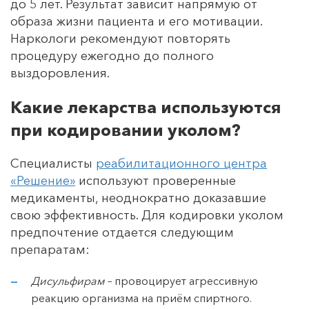
до 5 лет. Результат зависит напрямую от
образа жизни пациента и его мотивации.
Наркологи рекомендуют повторять
процедуру ежегодно до полного
выздоровления.
Какие лекарства используются
при кодировании уколом?
Специалисты
реабилитационного центра
«Решение»
используют проверенные
медикаменты, неоднократно доказавшие
свою эффективность. Для кодировки уколом
предпочтение отдается следующим
препаратам:
Дисульфирам
– провоцирует агрессивную
реакцию организма на приём спиртного.