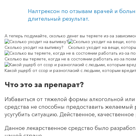
Налтрексон по отзывам врачей и больны
длительный результат.
А теперь подумайте,
сколько денег вы теряете
из-за зависимо
Сколько уходит на выпивку?
Сколько уходит на вещи, которы
Сколько вы теряете, когда не в состоянии работать из-за похм
Какой ущерб от ссор и разногласий с людьми, которым вреди
Что это за препарат?
Избавиться от тяжелой формы алкогольной или
средства не способны предоставить желаемый 
усугубить ситуацию. Действенное, качественно
Данное лекарственное средство было разработ
нашей стране.