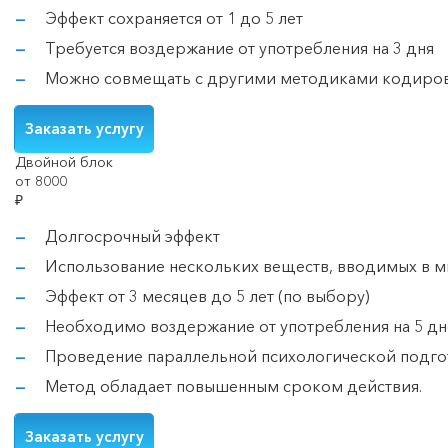
Эффект сохраняется от 1 до 5 лет
Требуется воздержание от употребления на 3 дня
Можно совмещать с другими методиками кодиров
Заказать услугу
Двойной блок
от 8000
₽
Долгосрочный эффект
Использование нескольких веществ, вводимых в м
Эффект от 3 месяцев до 5 лет (по выбору)
Необходимо воздержание от употребления на 5 дн
Проведение параллельной психологической подгот
Метод обладает повышенным сроком действия.
Заказать услугу