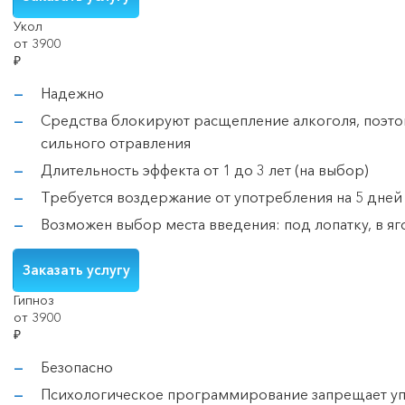
Укол
от 3900
₽
Надежно
Средства блокируют расщепление алкоголя, поэто
сильного отравления
Длительность эффекта от 1 до 3 лет (на выбор)
Требуется воздержание от употребления на 5 дней
Возможен выбор места введения: под лопатку, в я
Заказать услугу
Гипноз
от 3900
₽
Безопасно
Психологическое программирование запрещает уп