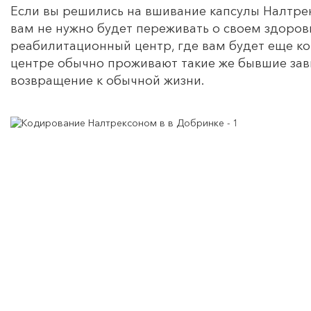
Если вы решились на вшивание капсулы Налтре
вам не нужно будет переживать о своем здоров
реабилитационный центр, где вам будет еще к
центре обычно проживают такие же бывшие зав
возвращение к обычной жизни.