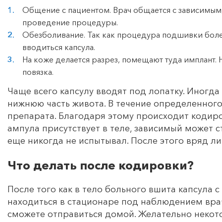
Общение с пациентом. Врач общается с зависимым, 
проведение процедуры.
Обезболивание. Так как процедура подшивки боле
вводиться капсула.
На коже делается разрез, помещают туда имплант. 
повязка.
Чаще всего капсулу вводят под лопатку. Иногд
нижнюю часть живота. В течение определенног
препарата. Благодаря этому происходит кодиро
ампула присутствует в теле, зависимый может 
еще никогда не испытывал. После этого вряд ли
Что делать после кодировки?
После того как в тело больного вшита капсула 
находиться в стационаре под наблюдением врач
сможете отправиться домой. Желательно некот