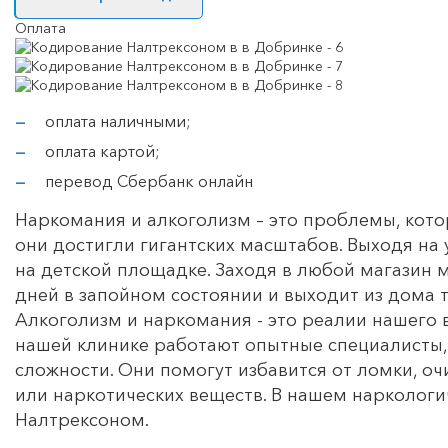
Оплата
оплата наличными;
оплата картой;
перевод Сбербанк онлайн
Наркомания и алкоголизм – это проблемы, кото
они достигли гигантских масштабов. Выходя на
на детской площадке. Заходя в любой магазин 
дней в запойном состоянии и выходит из дома 
Алкоголизм и наркомания - это реалии нашего 
нашей клинике работают опытные специалисты,
сложности. Они помогут избавится от ломки, о
или наркотических веществ. В нашем нарколог
Налтрексоном.