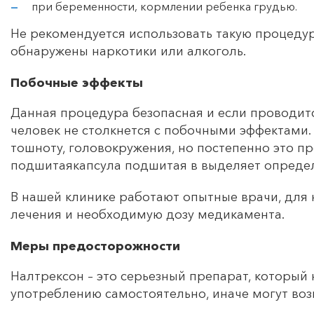
при беременности, кормлении ребенка грудью.
Не рекомендуется использовать такую процедур
обнаружены наркотики или алкоголь.
Побочные эффекты
Данная процедура безопасная и если проводит
человек не столкнется с побочными эффектами
тошноту, головокружения, но постепенно это пр
подшитаякапсула подшитая в выделяет определ
В нашей клинике работают опытные врачи, для
лечения и необходимую дозу медикамента.
Меры предосторожности
Налтрексон – это серьезный препарат, который 
употреблению самостоятельно, иначе могут во