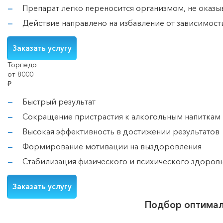
Препарат легко переносится организмом, не оказыв
Действие направлено на избавление от зависимости 
Заказать услугу
Торпедо
от 8000
₽
Быстрый результат
Сокращение пристрастия к алкогольным напиткам 
Высокая эффективность в достижении результатов
Формирование мотивации на выздоровления
Стабилизация физического и психического здоровь
Заказать услугу
Подбор оптимал