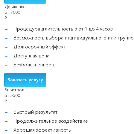
Довженко
от 7000
₽
Процедура длительностью от 1 до 4 часов
Возможность выбора индивидуального или группо
Долгосрочный эффект
Доступная цена
Безболезненность
Заказать услугу
Вивитрол
от 5500
₽
Быстрый результат
Продолжительное воздействие
Хорошая эффективность