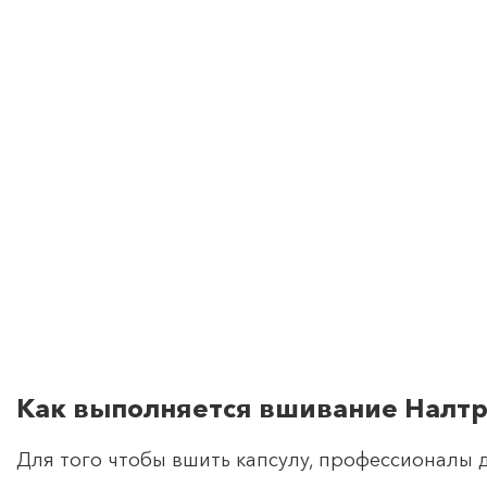
Как выполняется вшивание Налтр
Для того чтобы вшить капсулу, профессионалы 