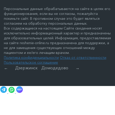
Персональные данные обрабатываются на сайте в целях его
функционирования, если вы не согласны, пожалуйста
покиньте сайт. В противном случае это будет являться
согласием на обработку персональных данных.
Все содержащиеся на настоящем Сайте сведения носят
исключительно информационный характер и предназначены
для образовательных целей. Информация, предоставляемая
на сайте reshenie-online.ru предназначена для поддержки, а
не для замещения существующих отношений между
пациентом и ее/его лечащим врачом.
Политика конфиденциальности
Отказ от ответственности
Пользовательское соглашение
←
Дзержинск
Домодедово
→
MAX