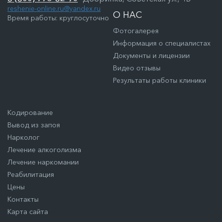
reshenie-online.ru@yandex.ru
О НАС
Время работы: круглосуточно
Фотогалерея
Информация о специалистах
Документы и лицензии
Видео отзывы
Результаты работы клиники
Кодирование
Вывод из запоя
Нарколог
Лечение алкоголизма
Лечение наркомании
Реабилитация
Цены
Контакты
Карта сайта