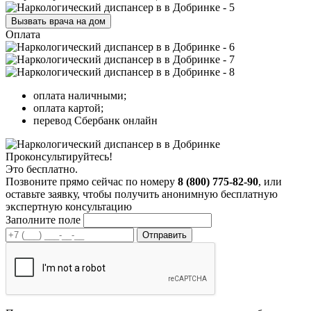
Вызвать врача на дом
Оплата
оплата наличными;
оплата картой;
перевод Сбербанк онлайн
Проконсультируйтесь!
Это бесплатно.
Позвоните прямо сейчас по номеру
8 (800) 775-82-90
, или
оставьте заявку, чтобы получить анонимную бесплатную
экспертную консультацию
Заполните поле