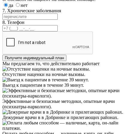
да
нет
7. Хронические заболевания
8. Телефон
Мы предлагаем
то, что действительно работает
Отсутствие наценки на ночные вызовы.
Выезд к пациентам в течение 39 минут.
Эффективные и безопасные методики, опытные врачи
(психиатры-наркологи).
Дежурные врачи в в Добринке и прилегающих районах.
Оплата любым способом — наличные, карта, он-лайн