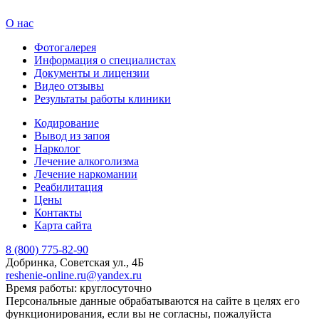
О нас
Фотогалерея
Информация о специалистах
Документы и лицензии
Видео отзывы
Результаты работы клиники
Кодирование
Вывод из запоя
Нарколог
Лечение алкоголизма
Лечение наркомании
Реабилитация
Цены
Контакты
Карта сайта
8 (800) 775-82-90
Добринка, Советская ул., 4Б
reshenie-online.ru@yandex.ru
Время работы: круглосуточно
Персональные данные обрабатываются на сайте в целях его
функционирования, если вы не согласны, пожалуйста