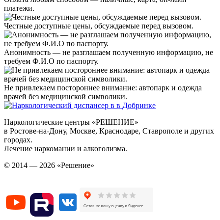
платежи.
Честные доступные цены, обсуждаемые перед вызовом.
Анонимность — не разглашаем полученную информацию, не
требуем Ф.И.О по паспорту.
Не привлекаем постороннее внимание: автопарк и одежда
врачей без медицинской символики.
Наркологические центры «РЕШЕНИЕ»
в Ростове-на-Дону, Москве, Краснодаре, Ставрополе и других
городах.
Лечение наркомании и алкоголизма.
© 2014 — 2026 «Решение»