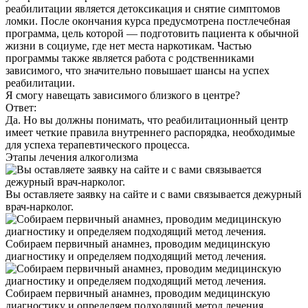
реабилитации является детоксикация и снятие симптомов
ломки. После окончания курса предусмотрена постлечебная
программа, цель которой — подготовить пациента к обычной
жизни в социуме, где нет места наркотикам. Частью
программы также является работа с родственниками
зависимого, что значительно повышает шансы на успех
реабилитации.
Я смогу навещать зависимого близкого в центре?
Ответ:
Да. Но вы должны понимать, что реабилитационный центр
имеет четкие правила внутреннего распорядка, необходимые
для успеха терапевтического процесса.
Этапы
лечения алкоголизма
Вы оставляете заявку на сайте и с вами связывается дежурный
врач-нарколог.
Собираем первичный анамнез, проводим медицинскую
диагностику и определяем подходящий метод лечения.
Собираем первичный анамнез, проводим медицинскую
диагностику и определяем подходящий метод лечения.