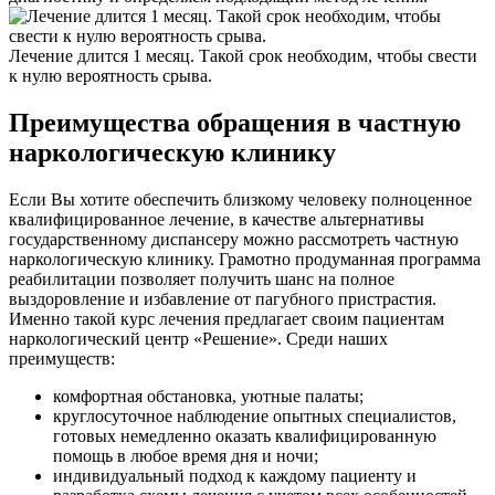
Лечение длится 1 месяц. Такой срок необходим, чтобы свести
к нулю вероятность срыва.
Преимущества обращения в частную
наркологическую клинику
Если Вы хотите обеспечить близкому человеку полноценное
квалифицированное лечение, в качестве альтернативы
государственному диспансеру можно рассмотреть частную
наркологическую клинику. Грамотно продуманная программа
реабилитации позволяет получить шанс на полное
выздоровление и избавление от пагубного пристрастия.
Именно такой курс лечения предлагает своим пациентам
наркологический центр «Решение». Среди наших
преимуществ:
комфортная обстановка, уютные палаты;
круглосуточное наблюдение опытных специалистов,
готовых немедленно оказать квалифицированную
помощь в любое время дня и ночи;
индивидуальный подход к каждому пациенту и