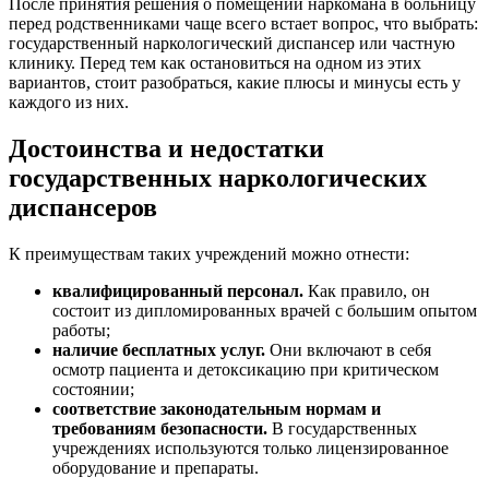
После принятия решения о помещении наркомана в больницу
перед родственниками чаще всего встает вопрос, что выбрать:
государственный наркологический диспансер или частную
клинику. Перед тем как остановиться на одном из этих
вариантов, стоит разобраться, какие плюсы и минусы есть у
каждого из них.
Достоинства и недостатки
государственных наркологических
диспансеров
К преимуществам таких учреждений можно отнести:
квалифицированный персонал.
Как правило, он
состоит из дипломированных врачей с большим опытом
работы;
наличие бесплатных услуг.
Они включают в себя
осмотр пациента и детоксикацию при критическом
состоянии;
соответствие законодательным нормам и
требованиям безопасности.
В государственных
учреждениях используются только лицензированное
оборудование и препараты.