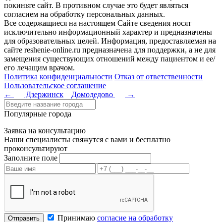
покиньте сайт. В противном случае это будет являться
согласием на обработку персональных данных.
Все содержащиеся на настоящем Сайте сведения носят
исключительно информационный характер и предназначены
для образовательных целей. Информация, предоставляемая на
сайте reshenie-online.ru предназначена для поддержки, а не для
замещения существующих отношений между пациентом и ее/
его лечащим врачом.
Политика конфиденциальности
Отказ от ответственности
Пользовательское соглашение
←
Дзержинск
Домодедово
→
Популярные города
Заявка на консультацию
Наши специалисты свяжутся с вами и бесплатно
проконсультируют
Заполните поле
Принимаю
согласие на обработку
Отправить